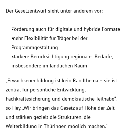
Events
Der Gesetzentwurf sieht unter anderem vor:
Experts
Förderung auch für digitale und hybride Formate
mehr Flexibilität für Träger bei der 
Programmgestaltung
stärkere Berücksichtigung regionaler Bedarfe, 
insbesondere im ländlichen Raum
„Erwachsenenbildung ist kein Randthema – sie ist 
zentral für persönliche Entwicklung, 
Fachkräftesicherung und demokratische Teilhabe“, 
so Hey. „Wir bringen das Gesetz auf Höhe der Zeit 
und stärken gezielt die Strukturen, die 
Weiterbildung in Thüringen möglich machen.“