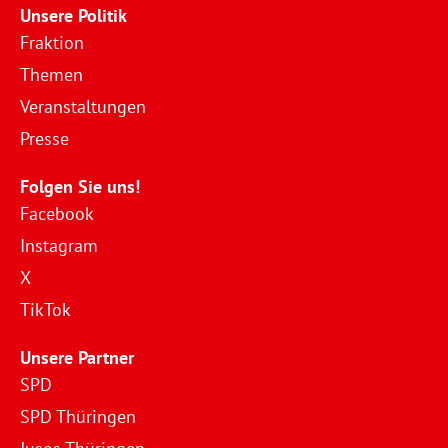
Unsere Politik
Fraktion
Themen
Veranstaltungen
Presse
Folgen Sie uns!
Facebook
Instagram
X
TikTok
Unsere Partner
SPD
SPD Thüringen