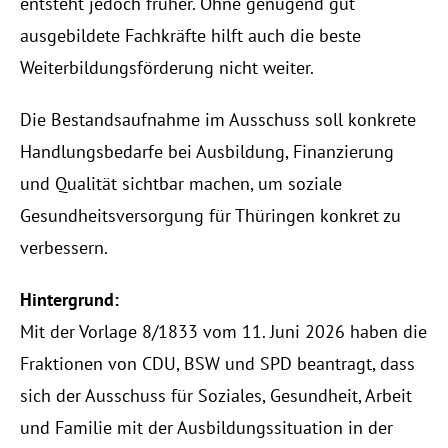
entsteht jedoch früher. Ohne genügend gut 
ausgebildete Fachkräfte hilft auch die beste 
Weiterbildungsförderung nicht weiter. 
Die Bestandsaufnahme im Ausschuss soll konkrete 
Handlungsbedarfe bei Ausbildung, Finanzierung 
und Qualität sichtbar machen, um soziale 
Gesundheitsversorgung für Thüringen konkret zu 
verbessern. 
Hintergrund:
Mit der Vorlage 8/1833 vom 11. Juni 2026 haben die 
Fraktionen von CDU, BSW und SPD beantragt, dass 
sich der Ausschuss für Soziales, Gesundheit, Arbeit 
und Familie mit der Ausbildungssituation in der 