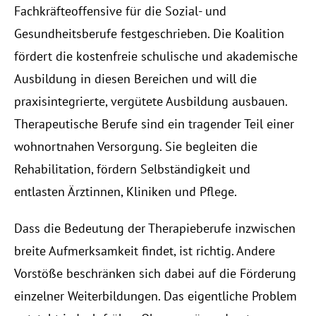
Fachkräfteoffensive für die Sozial- und 
Gesundheitsberufe festgeschrieben. Die Koalition 
fördert die kostenfreie schulische und akademische 
Ausbildung in diesen Bereichen und will die 
praxisintegrierte, vergütete Ausbildung ausbauen. 
Therapeutische Berufe sind ein tragender Teil einer 
wohnortnahen Versorgung. Sie begleiten die 
Rehabilitation, fördern Selbständigkeit und 
entlasten Ärztinnen, Kliniken und Pflege. 
Dass die Bedeutung der Therapieberufe inzwischen 
breite Aufmerksamkeit findet, ist richtig. Andere 
Vorstöße beschränken sich dabei auf die Förderung 
einzelner Weiterbildungen. Das eigentliche Problem 