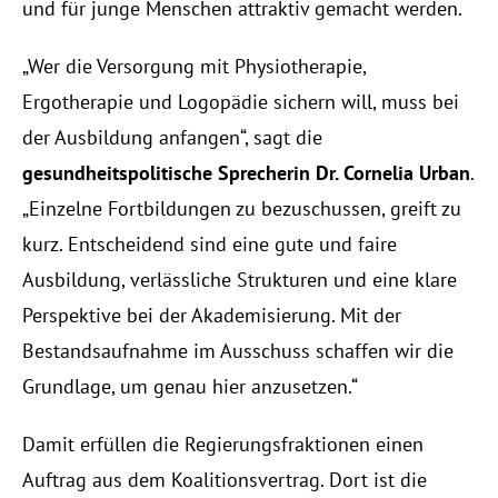
und für junge Menschen attraktiv gemacht werden. 
Events
„Wer die Versorgung mit Physiotherapie, 
Experts
Ergotherapie und Logopädie sichern will, muss bei 
der Ausbildung anfangen“, sagt die 
gesundheitspolitische Sprecherin Dr. Cornelia Urban
. 
„Einzelne Fortbildungen zu bezuschussen, greift zu 
kurz. Entscheidend sind eine gute und faire 
Ausbildung, verlässliche Strukturen und eine klare 
Perspektive bei der Akademisierung. Mit der 
Bestandsaufnahme im Ausschuss schaffen wir die 
Grundlage, um genau hier anzusetzen.“ 
Damit erfüllen die Regierungsfraktionen einen 
Auftrag aus dem Koalitionsvertrag. Dort ist die 