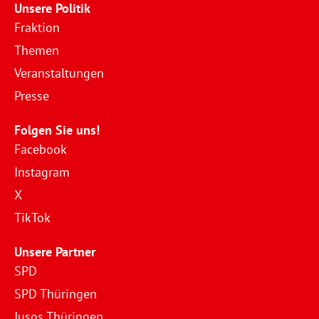
Unsere Politik
Fraktion
Themen
Veranstaltungen
Presse
Folgen Sie uns!
Facebook
Instagram
X
TikTok
Unsere Partner
SPD
SPD Thüringen
Jusos Thüringen