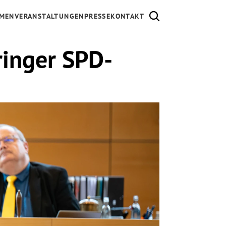
MEN
VERANSTALTUNGEN
PRESSE
KONTAKT
ringer SPD-