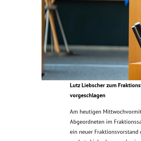
Lutz Liebscher zum Fraktions
vorgeschlagen
Am heutigen Mittwochvormitta
Abgeordneten im Fraktionssa
ein neuer Fraktionsvorstand 