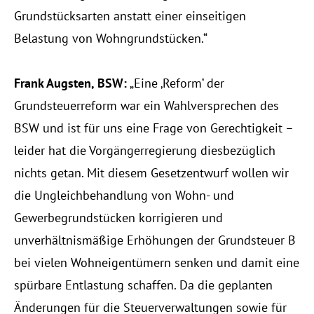
Grundstücksarten anstatt einer einseitigen 
Belastung von Wohngrundstücken.“
Frank Augsten, BSW:
 „Eine ‚Reform‘ der 
Grundsteuerreform war ein Wahlversprechen des 
BSW und ist für uns eine Frage von Gerechtigkeit – 
leider hat die Vorgängerregierung diesbezüglich 
nichts getan. Mit diesem Gesetzentwurf wollen wir 
die Ungleichbehandlung von Wohn- und 
Gewerbegrundstücken korrigieren und 
unverhältnismäßige Erhöhungen der Grundsteuer B 
bei vielen Wohneigentümern senken und damit eine 
spürbare Entlastung schaffen. Da die geplanten 
Änderungen für die Steuerverwaltungen sowie für 