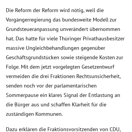
Events
Die Reform der Reform wird nötig, weil die 
Vorgängerregierung das bundesweite Modell zur 
Experts
Grundsteueranpassung unverändert übernommen 
hat. Das hatte für viele Thüringer Privathausbesitzer 
massive Ungleichbehandlungen gegenüber 
Geschäftsgrundstücken sowie steigende Kosten zur 
Folge. Mit dem jetzt vorgelegten Gesetzentwurf 
vermeiden die drei Fraktionen Rechtsunsicherheit, 
senden noch vor der parlamentarischen 
Sommerpause ein klares Signal der Entlastung an 
die Bürger aus und schaffen Klarheit für die 
zuständigen Kommunen.
Dazu erklären die Fraktionsvorsitzenden von CDU, 