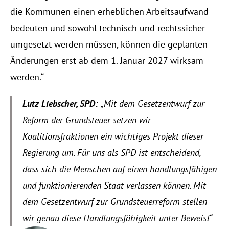
die Kommunen einen erheblichen Arbeitsaufwand 
bedeuten und sowohl technisch und rechtssicher 
umgesetzt werden müssen, können die geplanten 
Änderungen erst ab dem 1. Januar 2027 wirksam 
werden.“
Lutz Liebscher, SPD: 
„Mit dem Gesetzentwurf zur 
Reform der Grundsteuer setzen wir 
Koalitionsfraktionen ein wichtiges Projekt dieser 
Regierung um. Für uns als SPD ist entscheidend, 
dass sich die Menschen auf einen handlungsfähigen 
und funktionierenden Staat verlassen können. Mit 
dem Gesetzentwurf zur Grundsteuerreform stellen 
wir genau diese Handlungsfähigkeit unter Beweis!“