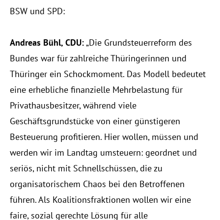
BSW und SPD:
Andreas Bühl, CDU:
 „Die Grundsteuerreform des 
Bundes war für zahlreiche Thüringerinnen und 
Thüringer ein Schockmoment. Das Modell bedeutet 
eine erhebliche finanzielle Mehrbelastung für 
Privathausbesitzer, während viele 
Geschäftsgrundstücke von einer günstigeren 
Besteuerung profitieren. Hier wollen, müssen und 
werden wir im Landtag umsteuern: geordnet und 
seriös, nicht mit Schnellschüssen, die zu 
organisatorischem Chaos bei den Betroffenen 
führen. Als Koalitionsfraktionen wollen wir eine 
faire, sozial gerechte Lösung für alle 