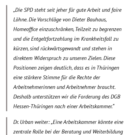
Events
„Die SPD steht seit jeher für gute Arbeit und faire 
Löhne. Die Vorschläge von Dieter Bauhaus, 
Experts
Homeoffice einzuschränken, Teilzeit zu begrenzen 
und die Entgeltfortzahlung im Krankheitsfall zu 
kürzen, sind rückwärtsgewandt und stehen in 
direktem Widerspruch zu unseren Zielen. Diese 
Positionen zeigen deutlich, dass es in Thüringen 
eine stärkere Stimme für die Rechte der 
Arbeitnehmerinnen und Arbeitnehmer braucht. 
Deshalb unterstützen wir die Forderung des DGB 
Hessen-Thüringen nach einer Arbeitskammer.“
Dr. Urban weiter: „Eine Arbeitskammer könnte eine 
zentrale Rolle bei der Beratung und Weiterbildung 