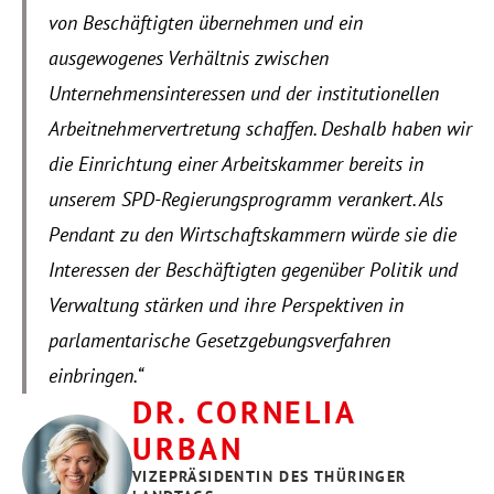
von Beschäftigten übernehmen und ein 
ausgewogenes Verhältnis zwischen 
Unternehmensinteressen und der institutionellen 
Arbeitnehmervertretung schaffen. Deshalb haben wir 
die Einrichtung einer Arbeitskammer bereits in 
unserem SPD-Regierungsprogramm verankert. Als 
Pendant zu den Wirtschaftskammern würde sie die 
Interessen der Beschäftigten gegenüber Politik und 
Verwaltung stärken und ihre Perspektiven in 
parlamentarische Gesetzgebungsverfahren 
einbringen.“
DR. CORNELIA 
URBAN
VIZEPRÄSIDENTIN DES THÜRINGER 