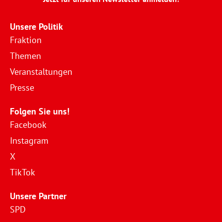
Unsere Politik
Fraktion
Themen
Veranstaltungen
Presse
Folgen Sie uns!
Facebook
Instagram
X
TikTok
Unsere Partner
SPD