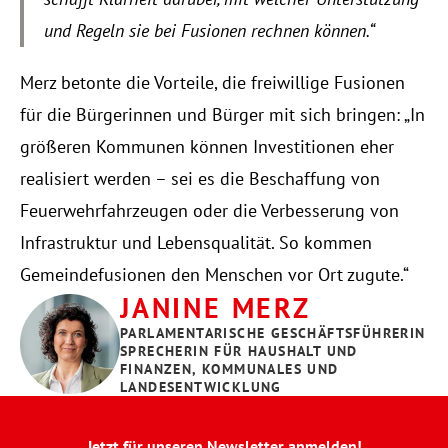
und Regeln sie bei Fusionen rechnen können.“
Merz betonte die Vorteile, die freiwillige Fusionen 
für die Bürgerinnen und Bürger mit sich bringen: „In 
größeren Kommunen können Investitionen eher 
realisiert werden – sei es die Beschaffung von 
Feuerwehrfahrzeugen oder die Verbesserung von 
Infrastruktur und Lebensqualität. So kommen 
Gemeindefusionen den Menschen vor Ort zugute.“
JANINE MERZ
PARLAMENTARISCHE GESCHÄFTSFÜHRERIN
SPRECHERIN FÜR HAUSHALT UND 
FINANZEN, KOMMUNALES UND 
LANDESENTWICKLUNG
Jetzt für unseren Newsletter anmelden!